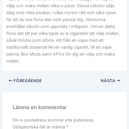
välja och vraka mellan olika e-juicer. Dessa vätskor säljs
idag med olika smaker, i olika styrkor rätt och olika typer,
för att du ska finna den som passar dig. Vätskorna
innehåller nikotin som uppmäts i milligram. Utöver detta
finns det ett par olika typer av e-cigaretter att välja mellan,
såväl mindre som större. Allt från en vape med ett
traditionellt utseende likt en vanlig cigarett, till en vape
penna, Box Mods samt APV:s för dig att välja och vraka
mellan.
FÖREGÅENDE
NÄSTA
Lämna en kommentar
Din e-postadress kommer inte publiceras.
Obligatoriska fält är märkta
*