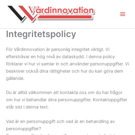
Hoppa
till
innehåll
Integritetspolicy
För Vårdinnovation är personlig integritet viktigt. Vi
eftersträvar en hög nivå av dataskydd. I denna policy
förklarar vi hur vi samlar in och använder personuppgifter. Vi
beskriver också dina rättigheter och hur du kan göra dem
gällande.
Du är alltid välkommen att kontakta oss om du har frågor
om hur vi behandlar dina personuppgifter. Kontaktuppgifter
står sist i denna text.
Vad är en personuppgift och vad är en behandling av
personuppgifter?