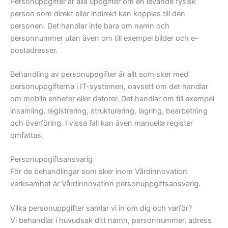
Personuppgifter är alla uppgifter om en levande fysisk
person som direkt eller indirekt kan kopplas till den
personen. Det handlar inte bara om namn och
personnummer utan även om till exempel bilder och e-
postadresser.
Behandling av personuppgifter är allt som sker med
personuppgifterna i IT-systemen, oavsett om det handlar
om mobila enheter eller datorer. Det handlar om till exempel
insamling, registrering, strukturering, lagring, bearbetning
och överföring. I vissa fall kan även manuella register
omfattas.
Personuppgiftsansvarig
För de behandlingar som sker inom Vårdinnovation
verksamhet är Vårdinnovation personuppgiftsansvarig.
Vilka personuppgifter samlar vi in om dig och varför?
Vi behandlar i huvudsak ditt namn, personnummer, adress