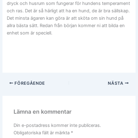
dryck och husrum som fungerar för hundens temperament
och ras. Det är så härligt att ha en hund, de är bra sällskap.
Det minsta ägaren kan göra är att sköta om sin hund på
allra bästa sätt. Redan från början kommer ni att bilda en
enhet som är speciell.
FÖREGÅENDE
NÄSTA
Lämna en kommentar
Din e-postadress kommer inte publiceras.
Obligatoriska fält är märkta
*