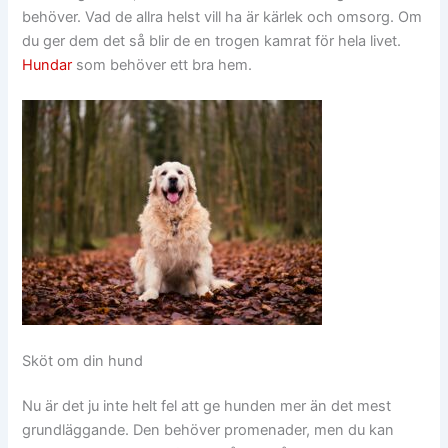
behöver. Vad de allra helst vill ha är kärlek och omsorg. Om
du ger dem det så blir de en trogen kamrat för hela livet.
Hundar
som behöver ett bra hem.
Sköt om din hund
Nu är det ju inte helt fel att ge hunden mer än det mest
grundläggande. Den behöver promenader, men du kan