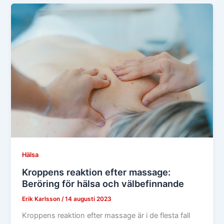
Hälsa
Kroppens reaktion efter massage:
Beröring för hälsa och välbefinnande
Erik Karlsson
/
14 augusti 2023
Kroppens reaktion efter massage är i de flesta fall