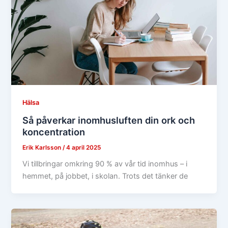
Hälsa
Så påverkar inomhusluften din ork och
koncentration
Erik Karlsson
/
4 april 2025
Vi tillbringar omkring 90 % av vår tid inomhus – i
hemmet, på jobbet, i skolan. Trots det tänker de