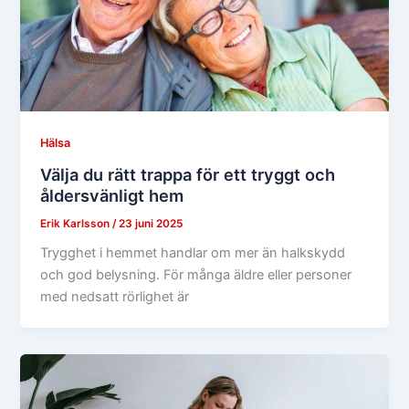
Hälsa
Välja du rätt trappa för ett tryggt och
åldersvänligt hem
Erik Karlsson
/
23 juni 2025
Trygghet i hemmet handlar om mer än halkskydd
och god belysning. För många äldre eller personer
med nedsatt rörlighet är