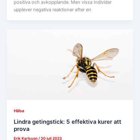
positiva och avkopplande. Men vissa individer
upplever negativa reaktioner efter en
Hälsa
Lindra getingstick: 5 effektiva kurer att
prova
Erik Karlsson
/
30 juli 2023